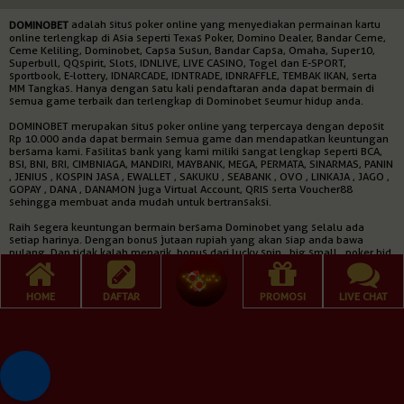
adalah situs poker online yang menyediakan permainan kartu
DOMINOBET
online terlengkap di Asia seperti Texas Poker, Domino Dealer, Bandar Ceme,
Ceme Keliling, Dominobet, Capsa Susun, Bandar Capsa, Omaha, Super10,
Superbull, QQspirit, Slots, IDNLIVE, LIVE CASINO, Togel dan E-SPORT,
sportbook, E-lottery, IDNARCADE, IDNTRADE, IDNRAFFLE, TEMBAK IKAN, serta
MM Tangkas. Hanya dengan satu kali pendaftaran anda dapat bermain di
semua game terbaik dan terlengkap di Dominobet seumur hidup anda.
DOMINOBET merupakan situs poker online yang terpercaya dengan deposit
Rp 10.000 anda dapat bermain semua game dan mendapatkan keuntungan
bersama kami. Fasilitas bank yang kami miliki sangat lengkap seperti BCA,
BSI, BNI, BRI, CIMBNIAGA, MANDIRI, MAYBANK, MEGA, PERMATA, SINARMAS, PANIN
, JENIUS , KOSPIN JASA , EWALLET , SAKUKU , SEABANK , OVO , LINKAJA , JAGO ,
GOPAY , DANA , DANAMON juga Virtual Account, QRIS serta Voucher88
sehingga membuat anda mudah untuk bertransaksi.
Raih segera keuntungan bermain bersama Dominobet yang selalu ada
setiap harinya. Dengan bonus jutaan rupiah yang akan siap anda bawa
pulang. Dan tidak kalah menarik, bonus dari lucky spin , big small , poker bid,
mysteri box, poker bid dan pokerslot yang akan anda dapatkan. Dominobet
mempunyai customer service yang siap melayani anda 24 jam nonstop
setiap harinya.
HOME
DAFTAR
PROMOSI
LIVE CHAT
Cara Pembayaran: