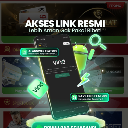
Play Now
NEW
IDNMAX
Play Now
Play Now
Play Now
NEW
SPORTBOOK