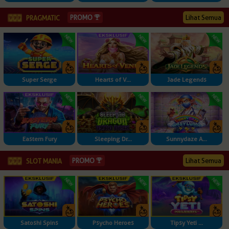
Lihat Semua
PROMO
PRAGMATIC
Super Serge
Hearts of V...
Jade Legends
Eastern Fury
Sleeping Dr...
Sunnydaze A...
Lihat Semua
PROMO
SLOT MANIA
Satoshi Spins
Psycho Heroes
Tipsy Yeti ...